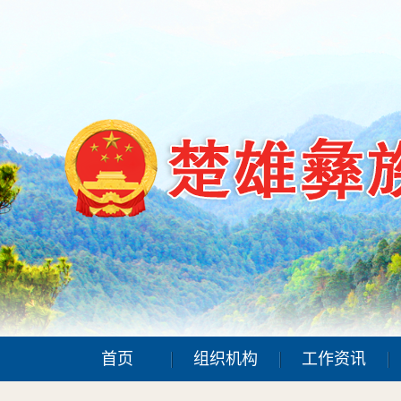
首页
组织机构
工作资讯