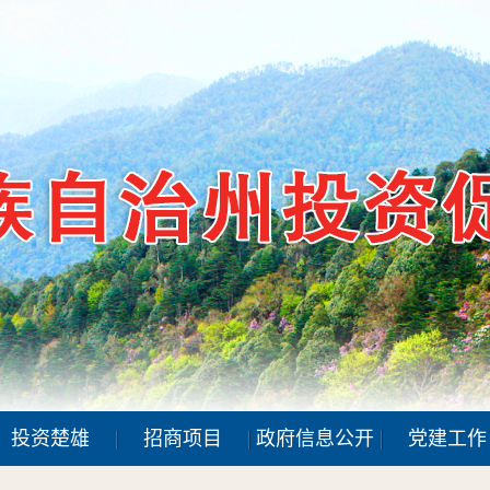
投资楚雄
招商项目
政府信息公开
党建工作