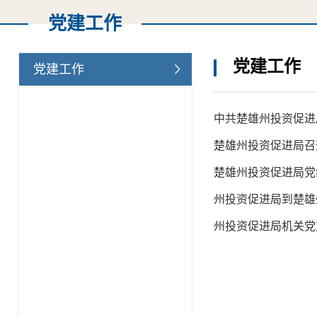
党建工作
党建工作
党建工作
中共楚雄州投资促进
楚雄州投资促进局召开
楚雄州投资促进局党
州投资促进局到楚雄
州投资促进局机关党