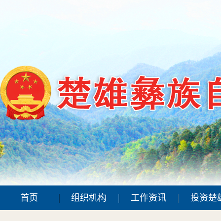
首页
组织机构
工作资讯
投资楚