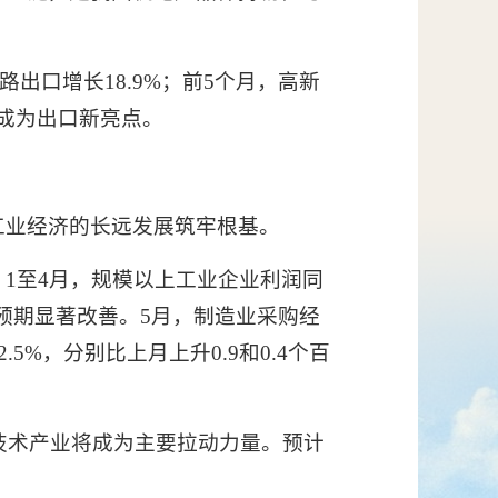
出口增长18.9%；前5个月，高新
，成为出口新亮点。
工业经济的长远发展筑牢根基。
1至4月，规模以上工业企业利润同
营预期显著改善。5月，制造业采购经
5%，分别比上月上升0.9和0.4个百
技术产业将成为主要拉动力量。预计