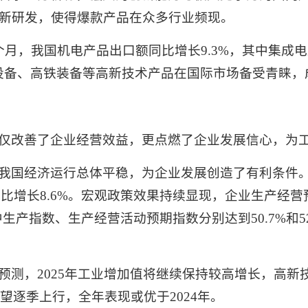
新研发，使得爆款产品在众多行业频现。
月，我国机电产品出口额同比增长9.3%，其中集成电路
通信设备、高铁装备等高新技术产品在国际市场备受青睐
仅改善了企业经营效益，更点燃了企业发展信心，为
我国经济运行总体平稳，为企业发展创造了有利条件。
同比增长8.6%。宏观政策效果持续显现，企业生产经
生产指数、生产经营活动预期指数分别达到50.7%和52.
预测，2025年工业增加值将继续保持较高增长，高新
有望逐季上行，全年表现或优于2024年。