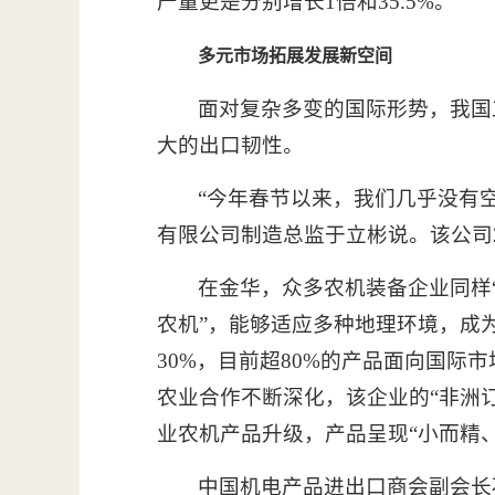
产量更是分别增长1倍和35.5%。
多元市场拓展发展新空间
面对复杂多变的国际形势，我国
大的出口韧性。
“今年春节以来，我们几乎没有
有限公司制造总监于立彬说。该公司
在金华，众多农机装备企业同样
农机”，能够适应多种地理环境，成
30%，目前超80%的产品面向国际
农业合作不断深化，该企业的“非洲
业农机产品升级，产品呈现“小而精
中国机电产品进出口商会副会长