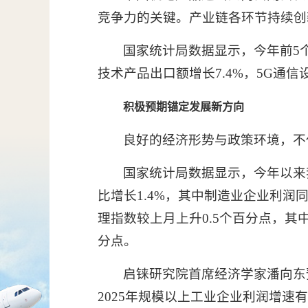
竞争力的关键。产业链各环节持续创
国家统计局数据显示，今年前5个
技术产品出口额增长7.4%，5G
积极预期锚定发展新方向
良好的经济形势与政策环境，不
国家统计局数据显示，今年以来
比增长1.4%，其中制造业企业利润
理指数较上月上升0.5个百分点，其中
分点。
启铼研究院首席经济学家潘向东
2025年规模以上工业企业利润增速