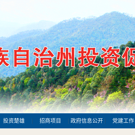
投资楚雄
招商项目
政府信息公开
党建工作