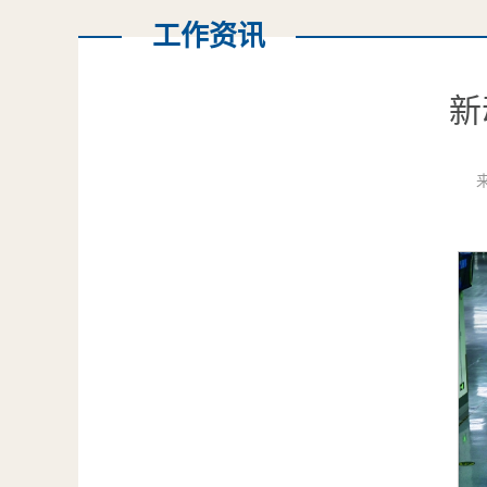
工作资讯
新