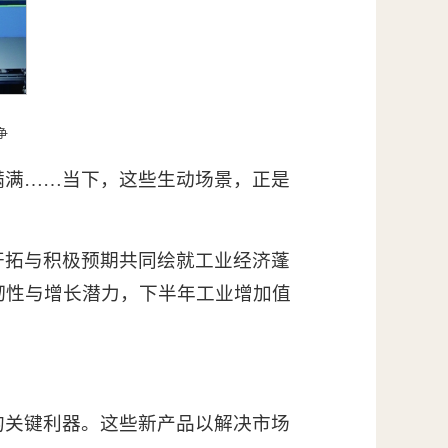
争
满满……当下，这些生动场景，正是
开拓与积极预期共同绘就工业经济蓬
韧性与增长潜力，下半年工业增加值
的关键利器。这些新产品以解决市场