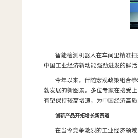
智能检测机器人在车间里精准扫
中国工业经济新动能强劲迸发的鲜活
今年以来，伴随宏观政策组合拳
勃发展的新图景。多位专家在接受上
有望保持较高增速，为中国经济高质
创新产品开拓增长新赛道
在当今竞争激烈的工业经济领域