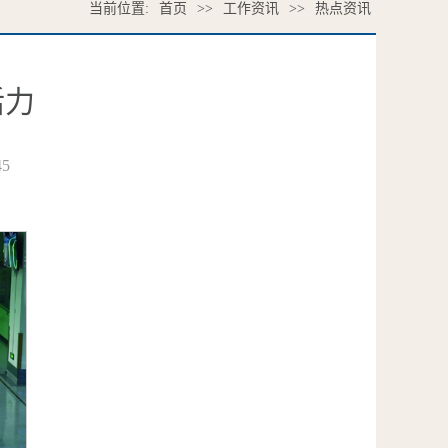
当前位置:
首页
>>
工作资讯
>>
热点资讯
活力
45