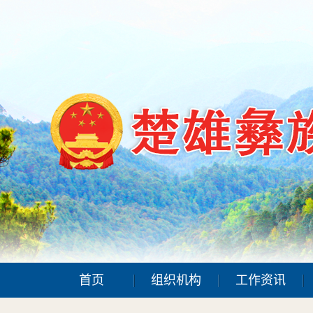
首页
组织机构
工作资讯