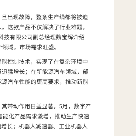
一旦出现故障，整条生产线都将被迫
人。这款产品不仅解决了行业难题，
能科技有限公司副总经理魏宝辉介绍
个领域，市场需求旺盛。
智能控制技术，实现了在复杂环境中
量迅猛增长；在新能源汽车领域，部
能源汽车性能的更高要求，推动新能
其带动作用日益显著。5月，数字产
智能化产品需求激增，推动生产快速
高速增长；机器人减速器、工业机器人