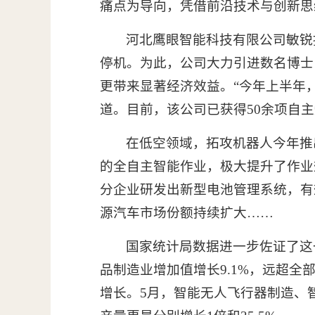
痛点为导向，凭借前沿技术与创新思
河北鹰眼智能科技有限公司敏锐
停机。为此，公司大力引进数名博士
更带来显著经济效益。“今年上半年
道。目前，该公司已获得50余项自
在低空领域，拓攻机器人今年推
的全自主智能作业，极大提升了作业
分企业研发出新型电池管理系统，有
源汽车市场份额持续扩大……
国家统计局数据进一步佐证了这
品制造业增加值增长9.1%，远超
增长。5月，智能无人飞行器制造、智